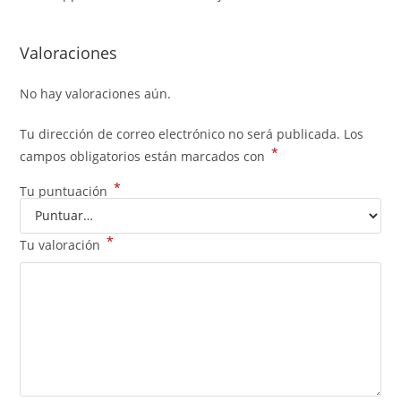
Valoraciones
No hay valoraciones aún.
Tu dirección de correo electrónico no será publicada.
Los
*
campos obligatorios están marcados con
*
Tu puntuación
*
Tu valoración