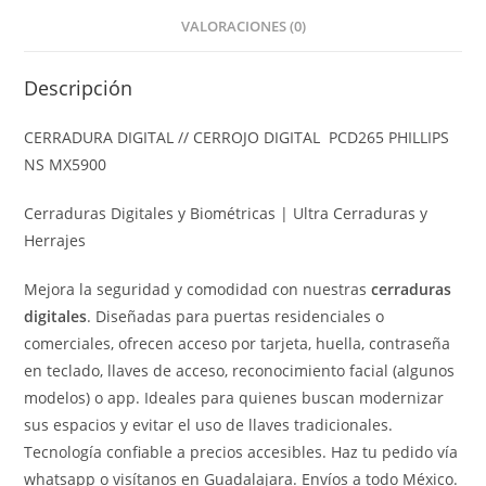
VALORACIONES (0)
Descripción
CERRADURA DIGITAL // CERROJO DIGITAL PCD265 PHILLIPS
NS MX5900
Cerraduras Digitales y Biométricas | Ultra Cerraduras y
Herrajes
Mejora la seguridad y comodidad con nuestras
cerraduras
digitales
. Diseñadas para puertas residenciales o
comerciales, ofrecen acceso por tarjeta, huella, contraseña
en teclado, llaves de acceso, reconocimiento facial (algunos
modelos) o app. Ideales para quienes buscan modernizar
sus espacios y evitar el uso de llaves tradicionales.
Tecnología confiable a precios accesibles. Haz tu pedido vía
whatsapp o visítanos en Guadalajara. Envíos a todo México.