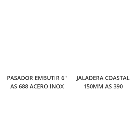
PASADOR EMBUTIR 6″
JALADERA COASTAL
AS 688 ACERO INOX
150MM AS 390