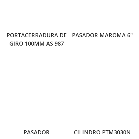
PORTACERRADURA DE
PASADOR MAROMA 6″
GIRO 100MM AS 987
PASADOR
CILINDRO PTM3030N