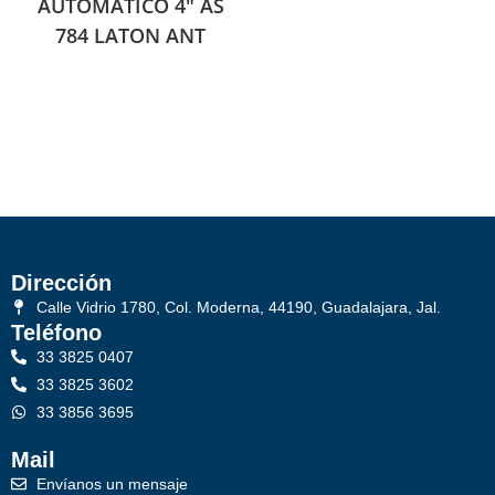
AUTOMATICO 4″ AS
784 LATON ANT
Dirección
Calle Vidrio 1780, Col. Moderna, 44190, Guadalajara, Jal.
Teléfono
33 3825 0407
33 3825 3602
33 3856 3695
Mail
Envíanos un mensaje