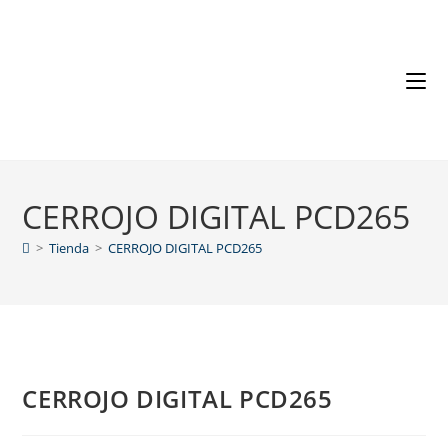
CERROJO DIGITAL PCD265
>
Tienda
>
CERROJO DIGITAL PCD265
CERROJO DIGITAL PCD265