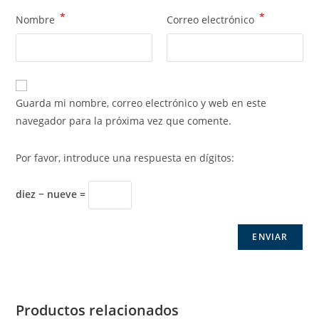
*
*
Nombre
Correo electrónico
Guarda mi nombre, correo electrónico y web en este
navegador para la próxima vez que comente.
Por favor, introduce una respuesta en dígitos:
diez − nueve =
Productos relacionados