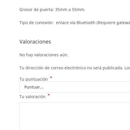
Grosor de puerta: 35mm a 55mm.
Tipo de conexión: enlace vía Bluetooth (Requiere gatewa
Valoraciones
No hay valoraciones aún.
Tu dirección de correo electrónico no será publicada.
Lo
*
Tu puntuación
*
Tu valoración