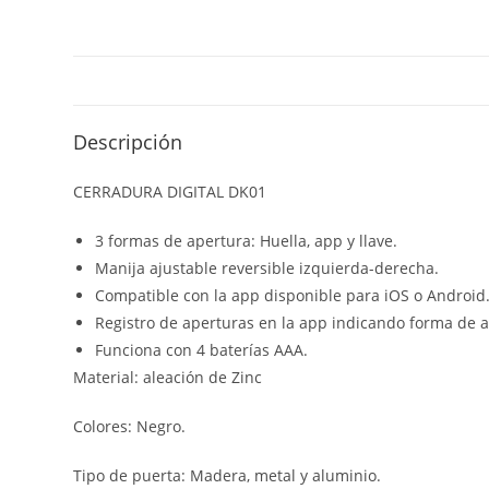
Descripción
CERRADURA DIGITAL DK01
3 formas de apertura: Huella, app y llave.
Manija ajustable reversible izquierda-derecha.
Compatible con la app disponible para iOS o Android
Registro de aperturas en la app indicando forma de a
Funciona con 4 baterías AAA.
Material: aleación de Zinc
Colores: Negro.
Tipo de puerta: Madera, metal y aluminio.