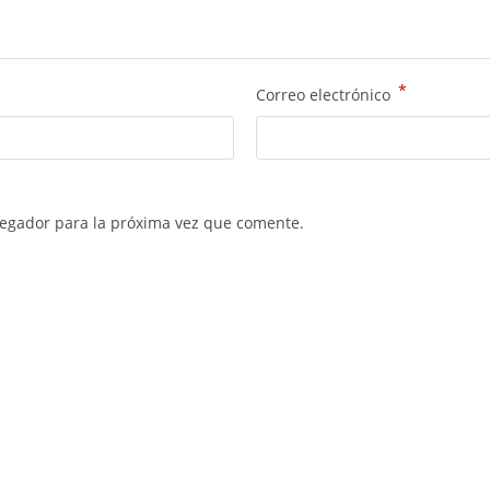
*
Correo electrónico
vegador para la próxima vez que comente.