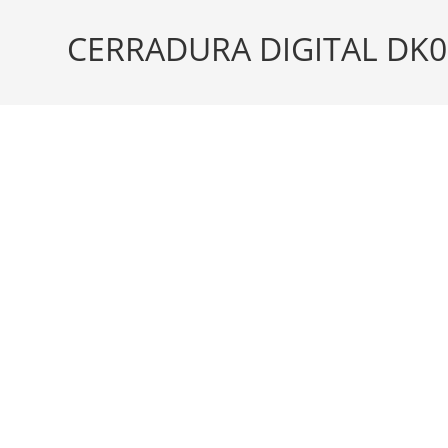
CERRADURA DIGITAL DK0