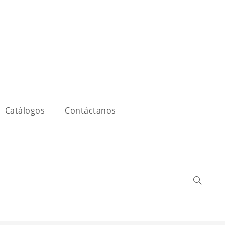
Catálogos
Contáctanos