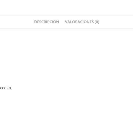
DESCRIPCIÓN
VALORACIONES (0)
.
cceso.