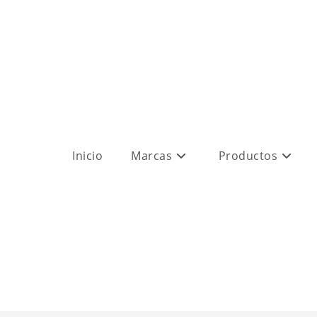
Inicio
Marcas
Productos