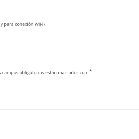
y para conexión WiFi)
*
s campos obligatorios están marcados con