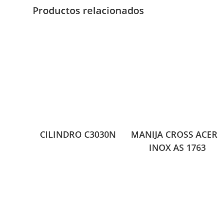
Productos relacionados
CILINDRO C3030N
MANIJA CROSS ACE
INOX AS 1763