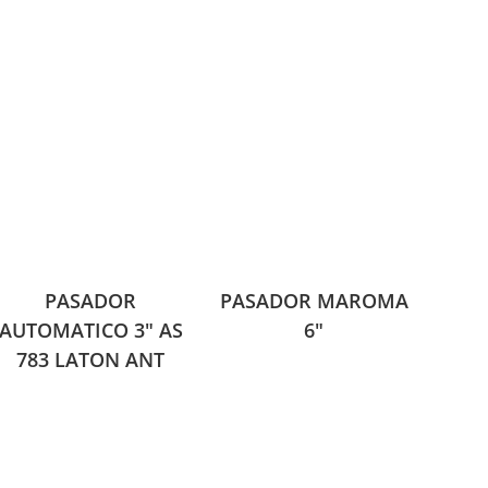
PASADOR
PASADOR MAROMA
AUTOMATICO 3″ AS
6″
783 LATON ANT