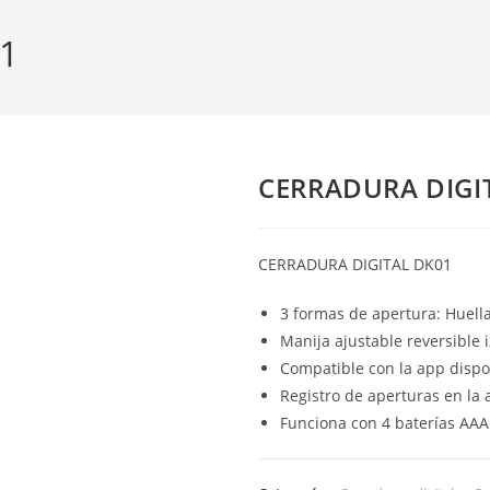
1
CERRADURA DIGI
CERRADURA DIGITAL DK01
3 formas de apertura: Huella,
Manija ajustable reversible 
Compatible con la app dispo
Registro de aperturas en la
Funciona con 4 baterías AAA