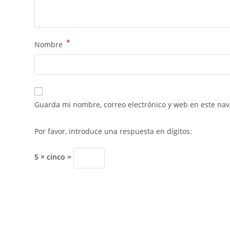
*
Nombre
Guarda mi nombre, correo electrónico y web en este na
Por favor, introduce una respuesta en dígitos:
5 × cinco =