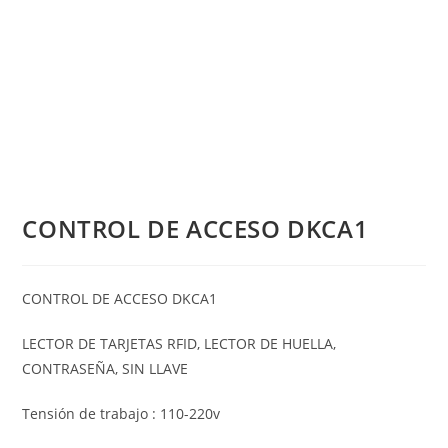
CONTROL DE ACCESO DKCA1
CONTROL DE ACCESO DKCA1
LECTOR DE TARJETAS RFID, LECTOR DE HUELLA,
CONTRASEÑA, SIN LLAVE
Tensión de trabajo : 110-220v