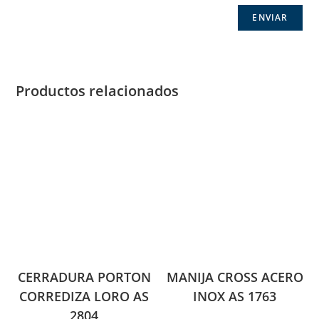
Productos relacionados
CERRADURA PORTON
MANIJA CROSS ACERO
CORREDIZA LORO AS
INOX AS 1763
2804