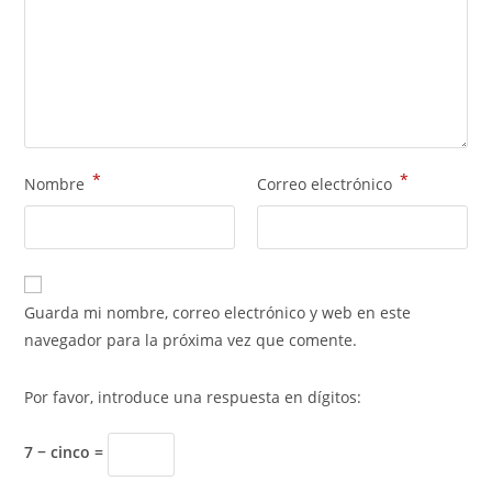
*
*
Nombre
Correo electrónico
Guarda mi nombre, correo electrónico y web en este
navegador para la próxima vez que comente.
Por favor, introduce una respuesta en dígitos:
7 − cinco =