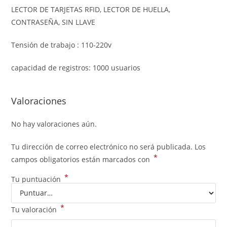
LECTOR DE TARJETAS RFID, LECTOR DE HUELLA,
CONTRASEÑA, SIN LLAVE
Tensión de trabajo : 110-220v
capacidad de registros: 1000 usuarios
Valoraciones
No hay valoraciones aún.
Tu dirección de correo electrónico no será publicada.
Los
*
campos obligatorios están marcados con
*
Tu puntuación
*
Tu valoración