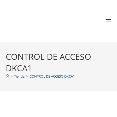
CONTROL DE ACCESO
DKCA1
>
Tienda
>
CONTROL DE ACCESO DKCA1