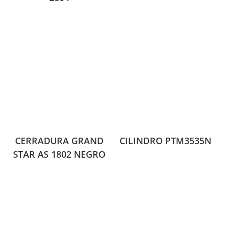
CERRADURA GRAND
CILINDRO PTM3535N
STAR AS 1802 NEGRO