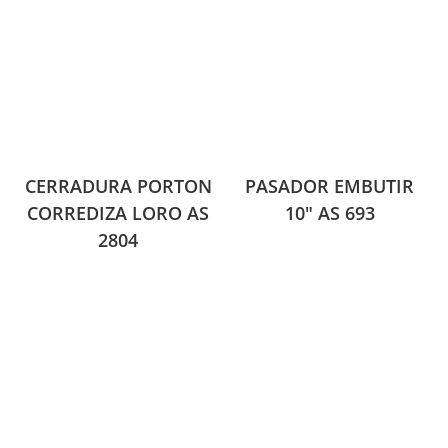
CERRADURA PORTON
PASADOR EMBUTIR
CORREDIZA LORO AS
10″ AS 693
2804