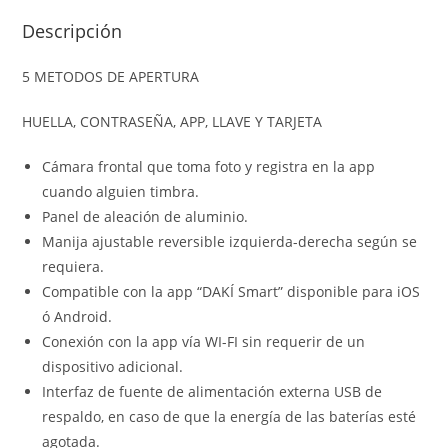
Descripción
5 METODOS DE APERTURA
HUELLA, CONTRASEÑA, APP, LLAVE Y TARJETA
Cámara frontal que toma foto y registra en la app
cuando alguien timbra.
Panel de aleación de aluminio.
Manija ajustable reversible izquierda-derecha según se
requiera.
Compatible con la app “DAKÍ Smart” disponible para iOS
ó Android.
Conexión con la app vía WI-FI sin requerir de un
dispositivo adicional.
Interfaz de fuente de alimentación externa USB de
respaldo, en caso de que la energía de las baterías esté
agotada.