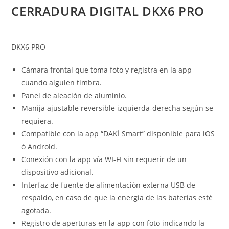
CERRADURA DIGITAL DKX6 PRO
DKX6 PRO
Cámara frontal que toma foto y registra en la app
cuando alguien timbra.
Panel de aleación de aluminio.
Manija ajustable reversible izquierda-derecha según se
requiera.
Compatible con la app “DAKÍ Smart” disponible para iOS
ó Android.
Conexión con la app vía WI-FI sin requerir de un
dispositivo adicional.
Interfaz de fuente de alimentación externa USB de
respaldo, en caso de que la energía de las baterías esté
agotada.
Registro de aperturas en la app con foto indicando la