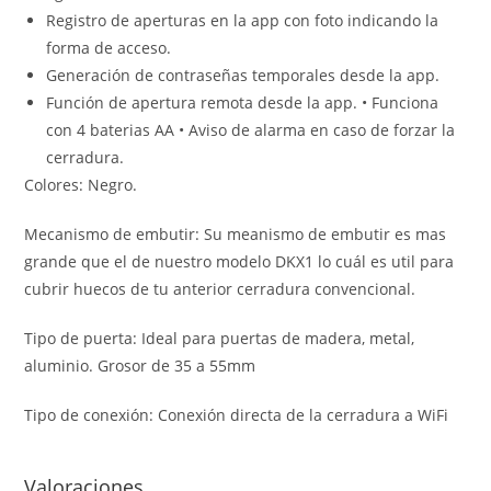
Registro de aperturas en la app con foto indicando la
forma de acceso.
Generación de contraseñas temporales desde la app.
Función de apertura remota desde la app. • Funciona
con 4 baterias AA • Aviso de alarma en caso de forzar la
cerradura.
Colores: Negro.
Mecanismo de embutir: Su meanismo de embutir es mas
grande que el de nuestro modelo DKX1 lo cuál es util para
cubrir huecos de tu anterior cerradura convencional.
Tipo de puerta: Ideal para puertas de madera, metal,
aluminio. Grosor de 35 a 55mm
Tipo de conexión: Conexión directa de la cerradura a WiFi
Valoraciones