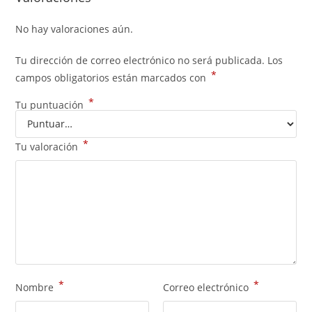
No hay valoraciones aún.
Tu dirección de correo electrónico no será publicada.
Los
*
campos obligatorios están marcados con
*
Tu puntuación
*
Tu valoración
*
*
Nombre
Correo electrónico