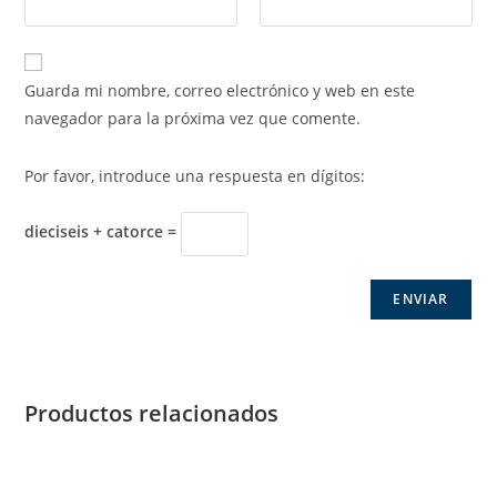
Guarda mi nombre, correo electrónico y web en este
navegador para la próxima vez que comente.
Por favor, introduce una respuesta en dígitos:
dieciseis + catorce =
Productos relacionados