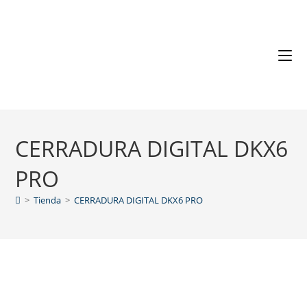
CERRADURA DIGITAL DKX6
PRO
>
Tienda
>
CERRADURA DIGITAL DKX6 PRO