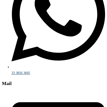
33 3856 3695
Mail