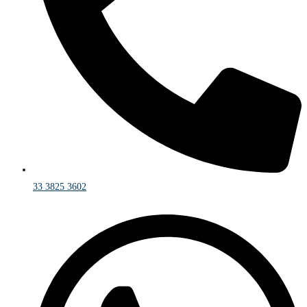
33 3825 3602