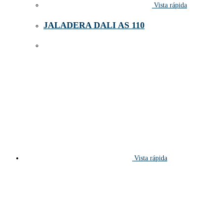
Vista rápida
JALADERA DALI AS 110
Vista rápida