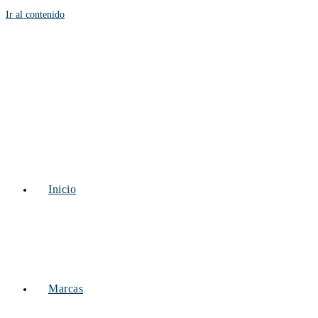
Ir al contenido
Inicio
Marcas