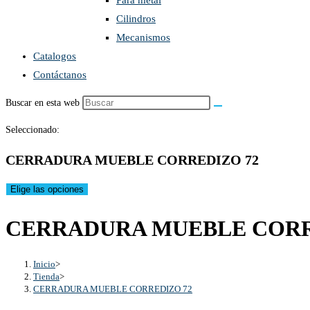
Para metal
Cilindros
Mecanismos
Catalogos
Contáctanos
Buscar en esta web
Seleccionado:
CERRADURA MUEBLE CORREDIZO 72
Elige las opciones
CERRADURA MUEBLE CORR
Inicio
>
Tienda
>
CERRADURA MUEBLE CORREDIZO 72