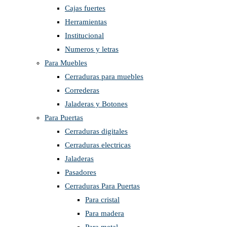
Cajas fuertes
Herramientas
Institucional
Numeros y letras
Para Muebles
Cerraduras para muebles
Correderas
Jaladeras y Botones
Para Puertas
Cerraduras digitales
Cerraduras electricas
Jaladeras
Pasadores
Cerraduras Para Puertas
Para cristal
Para madera