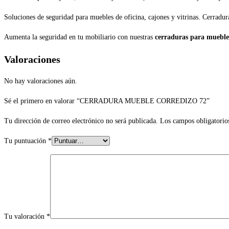
Soluciones de seguridad para muebles de oficina, cajones y vitrinas. Cerradura
Aumenta la seguridad en tu mobiliario con nuestras
cerraduras para mueble
Valoraciones
No hay valoraciones aún.
Sé el primero en valorar “CERRADURA MUEBLE CORREDIZO 72”
Tu dirección de correo electrónico no será publicada.
Los campos obligatorio
Tu puntuación
*
Tu valoración
*