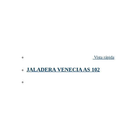
Vista rápida
JALADERA VENECIA AS 102