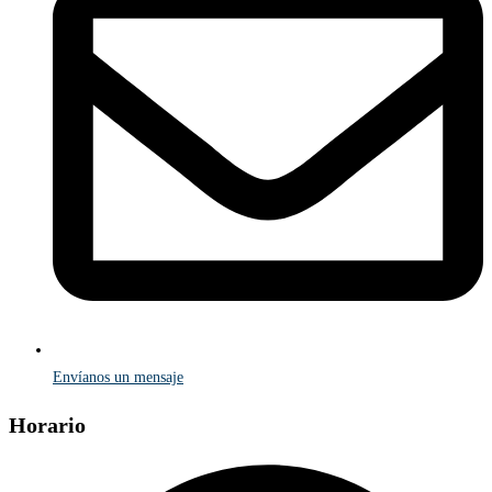
Envíanos un mensaje
Horario