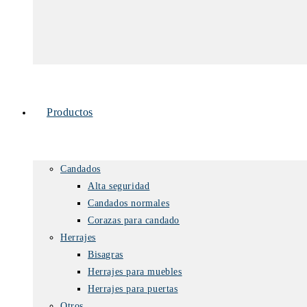
Productos
Candados
Alta seguridad
Candados normales
Corazas para candado
Herrajes
Bisagras
Herrajes para muebles
Herrajes para puertas
Otros