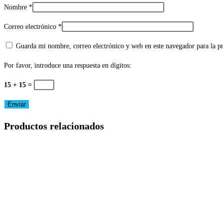
Nombre
*
Correo electrónico
*
Guarda mi nombre, correo electrónico y web en este navegador para la 
Por favor, introduce una respuesta en dígitos:
15 + 15 =
Productos relacionados