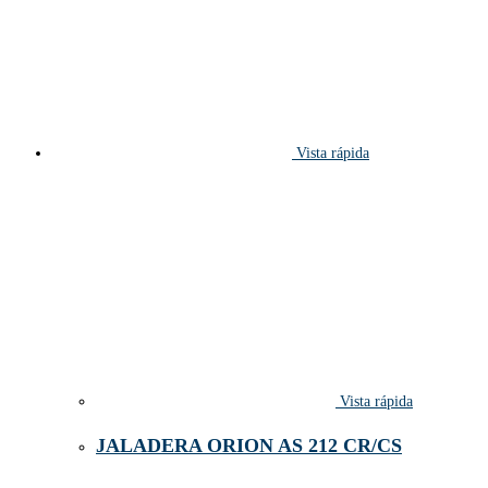
Vista rápida
Vista rápida
JALADERA ORION AS 212 CR/CS