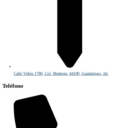
Calle Vidrio 1780, Col. Moderna, 44190, Guadalajara, Jal.
Teléfono