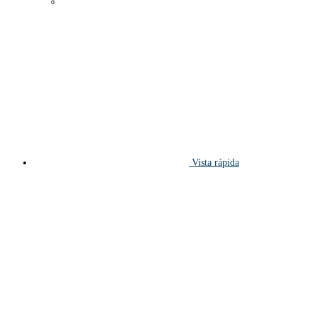
Vista rápida