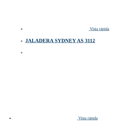
Vista rápida
JALADERA SYDNEY AS 3112
Vista rápida