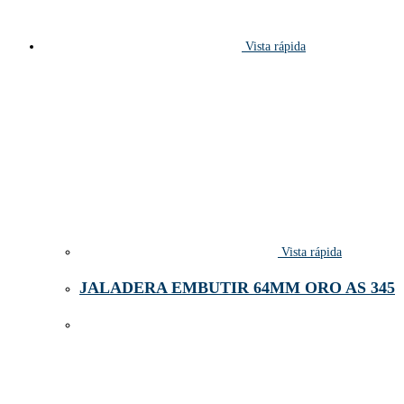
Vista rápida
Vista rápida
JALADERA EMBUTIR 64MM ORO AS 345