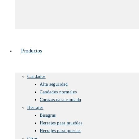
Productos
Candados
Alta seguridad
Candados normales
Corazas para candado
Herrajes
Bisagras
Herrajes para muebles
Herrajes para puertas
Otros