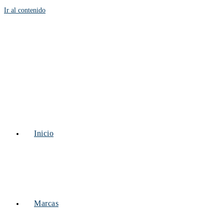
Ir al contenido
Inicio
Marcas