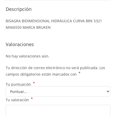
Descripción
BISAGRA BIDIMENSIONAL HIDRÁULICA CURVA BRK 5321
MX66550 MARCA BRUKEN
Valoraciones
No hay valoraciones aún.
Tu dirección de correo electrónico no será publicada.
Los
*
campos obligatorios están marcados con
*
Tu puntuación
*
Tu valoración