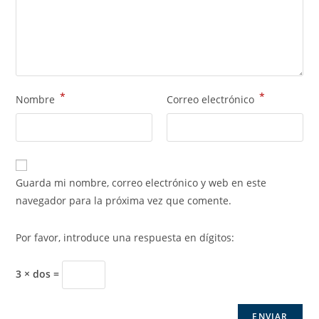
*
*
Nombre
Correo electrónico
Guarda mi nombre, correo electrónico y web en este
navegador para la próxima vez que comente.
Por favor, introduce una respuesta en dígitos:
3 × dos =