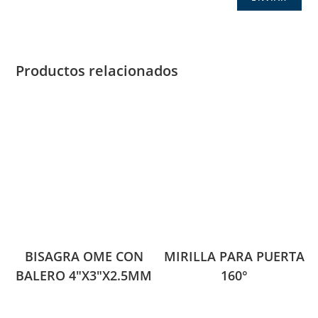
Productos relacionados
BISAGRA OME CON
MIRILLA PARA PUERTA
BALERO 4″X3″X2.5MM
160°