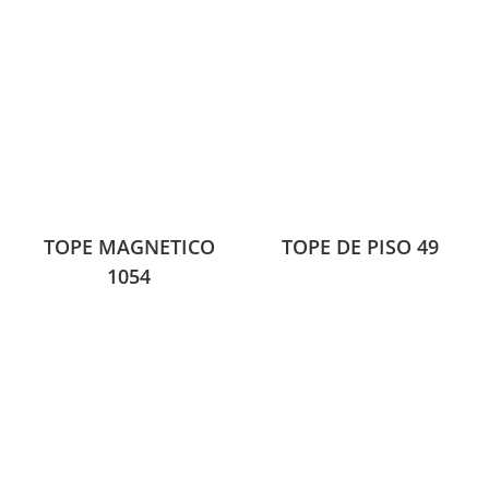
TOPE MAGNETICO
TOPE DE PISO 49
1054