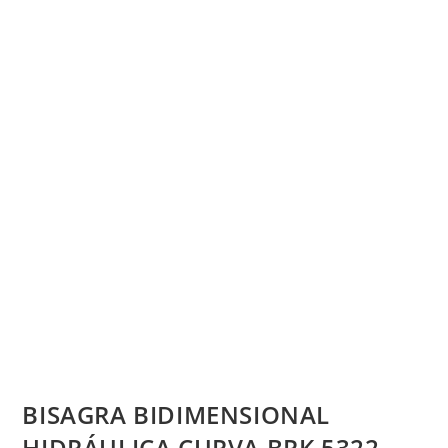
BISAGRA BIDIMENSIONAL
HIDRÁULICA CURVA BRK 5322