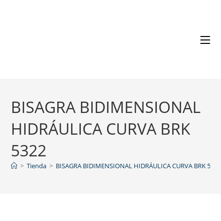
BISAGRA BIDIMENSIONAL
HIDRÁULICA CURVA BRK
5322
>
Tienda
>
BISAGRA BIDIMENSIONAL HIDRÁULICA CURVA BRK 532