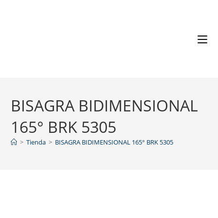
BISAGRA BIDIMENSIONAL
165° BRK 5305
>
Tienda
>
BISAGRA BIDIMENSIONAL 165° BRK 5305