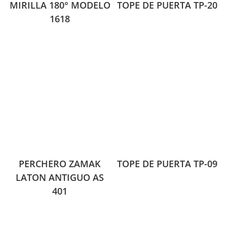
MIRILLA 180° MODELO
TOPE DE PUERTA TP-20
1618
PERCHERO ZAMAK
TOPE DE PUERTA TP-09
LATON ANTIGUO AS
401