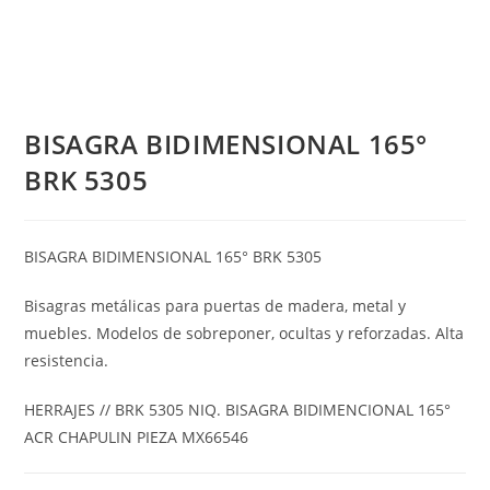
BISAGRA BIDIMENSIONAL 165°
BRK 5305
BISAGRA BIDIMENSIONAL 165° BRK 5305
Bisagras metálicas para puertas de madera, metal y
muebles. Modelos de sobreponer, ocultas y reforzadas. Alta
resistencia.
HERRAJES // BRK 5305 NIQ. BISAGRA BIDIMENCIONAL 165°
ACR CHAPULIN PIEZA MX66546