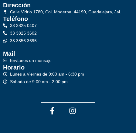
Dirección
Calle Vidrio 1780, Col. Moderna, 44190, Guadalajara, Jal.
Teléfono
33 3825 0407
33 3825 3602
33 3856 3695
Mail
Envíanos un mensaje
Horario
Lunes a Viernes de 9:00 am - 6:30 pm
Sabado de 9:00 am - 2:00 pm