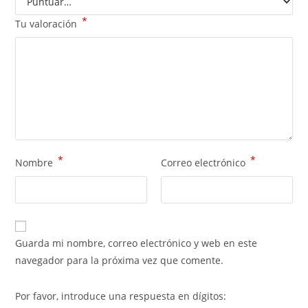
*
Tu valoración
*
*
Nombre
Correo electrónico
Guarda mi nombre, correo electrónico y web en este
navegador para la próxima vez que comente.
Por favor, introduce una respuesta en dígitos: