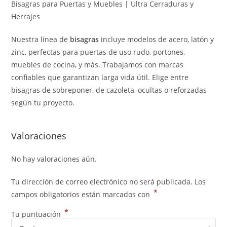
Bisagras para Puertas y Muebles | Ultra Cerraduras y
Herrajes
Nuestra línea de
bisagras
incluye modelos de acero, latón y
zinc, perfectas para puertas de uso rudo, portones,
muebles de cocina, y más. Trabajamos con marcas
confiables que garantizan larga vida útil. Elige entre
bisagras de sobreponer, de cazoleta, ocultas o reforzadas
según tu proyecto.
Valoraciones
No hay valoraciones aún.
Tu dirección de correo electrónico no será publicada.
Los
*
campos obligatorios están marcados con
*
Tu puntuación