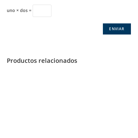
uno × dos =
Productos relacionados