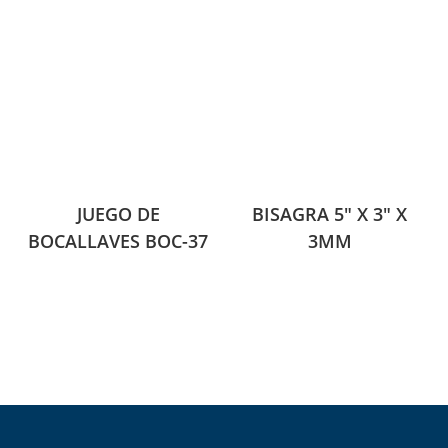
JUEGO DE
BISAGRA 5″ X 3″ X
BOCALLAVES BOC-37
3MM