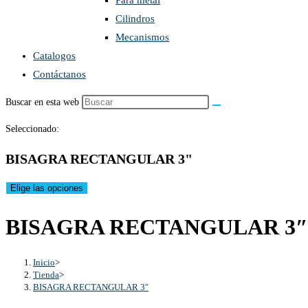
Para metal
Cilindros
Mecanismos
Catalogos
Contáctanos
Buscar en esta web
Seleccionado:
BISAGRA RECTANGULAR 3"
Elige las opciones
BISAGRA RECTANGULAR 3″
Inicio
>
Tienda
>
BISAGRA RECTANGULAR 3″