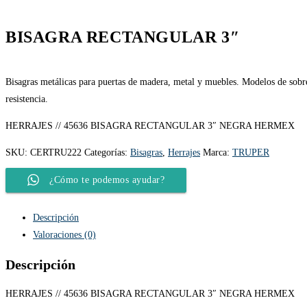
BISAGRA RECTANGULAR 3″
Bisagras metálicas para puertas de madera, metal y muebles. Modelos de sobre
resistencia.
HERRAJES // 45636 BISAGRA RECTANGULAR 3″ NEGRA HERMEX
SKU:
CERTRU222
Categorías:
Bisagras
,
Herrajes
Marca:
TRUPER
¿Cómo te podemos ayudar?
Descripción
Valoraciones (0)
Descripción
HERRAJES // 45636 BISAGRA RECTANGULAR 3″ NEGRA HERMEX