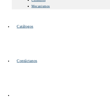
Cilindros
Mecanismos
Catálogos
Contáctanos