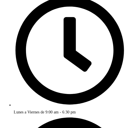
Lunes a Viernes de 9:00 am - 6:30 pm