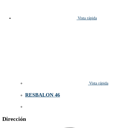
Vista rápida
Vista rápida
RESBALON 46
Dirección