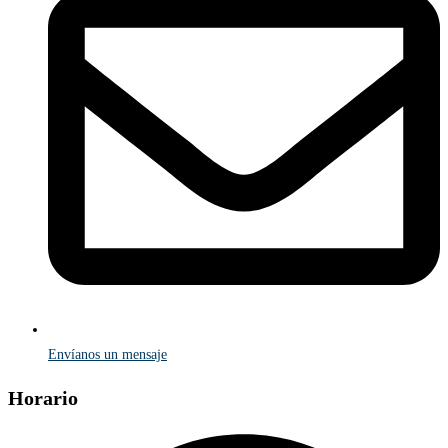
Envíanos un mensaje
Horario