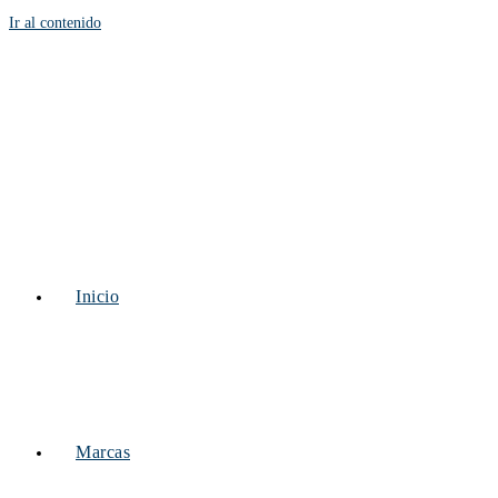
Ir al contenido
Inicio
Marcas