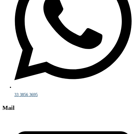
33 3856 3695
Mail