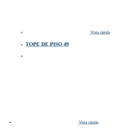
Vista rápida
TOPE DE PISO 49
Vista rápida