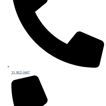
33 3825 0407