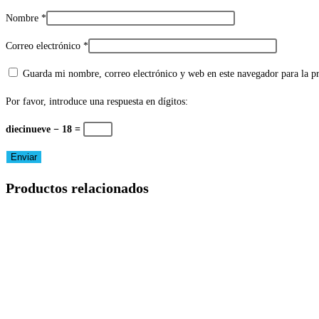
Nombre
*
Correo electrónico
*
Guarda mi nombre, correo electrónico y web en este navegador para la 
Por favor, introduce una respuesta en dígitos:
diecinueve − 18 =
Productos relacionados