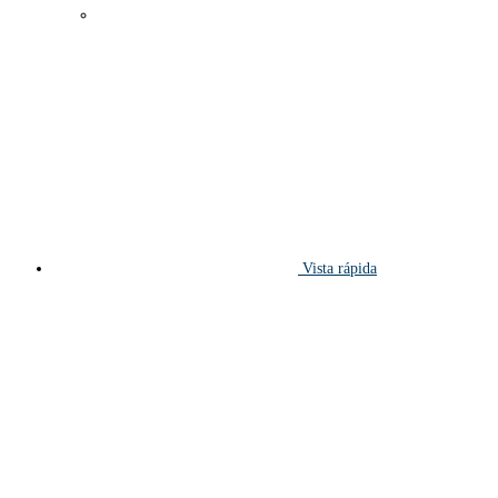
Vista rápida