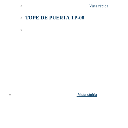
Vista rápida
TOPE DE PUERTA TP-08
Vista rápida