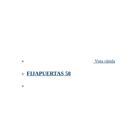
Vista rápida
FIJAPUERTAS 58