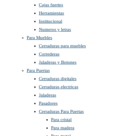
Cajas fuertes
Herramientas
Institucional
Numeros y letras
Para Muebles
Cerraduras para muebles
Correderas
Jaladeras y Botones
Para Puertas
Cerraduras digitales
Cerraduras electricas
Jaladeras
Pasadores
Cerraduras Para Puertas
Para cristal
Para madera