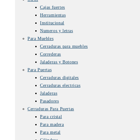
Cajas fuertes
Herramientas
Institucional
Numeros y letras
Para Muebles
Cerraduras para muebles
Correderas
Jaladeras y Botones
Para Puertas
Cerraduras digitales
Cerraduras electricas
Jaladeras
Pasadores
Cerraduras Para Puertas
Para cristal
Para madera
Para metal