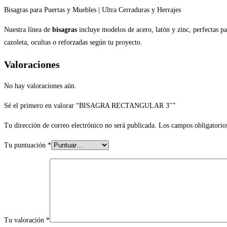
Bisagras para Puertas y Muebles | Ultra Cerraduras y Herrajes
Nuestra línea de
bisagras
incluye modelos de acero, latón y zinc, perfectas pa
cazoleta, ocultas o reforzadas según tu proyecto.
Valoraciones
No hay valoraciones aún.
Sé el primero en valorar “BISAGRA RECTANGULAR 3″”
Tu dirección de correo electrónico no será publicada.
Los campos obligatorio
Tu puntuación
*
Tu valoración
*