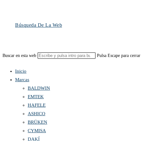
Búsqueda De La Web
Buscar en esta web
Pulsa Escape para cerrar
Inicio
Marcas
BALDWIN
EMTEK
HAFELE
ASHICO
BRÜKEN
CYMISA
DAKÍ