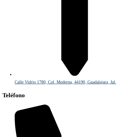
Calle Vidrio 1780, Col. Moderna, 44190, Guadalajara, Jal.
Teléfono