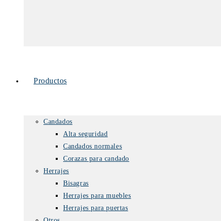
Productos
Candados
Alta seguridad
Candados normales
Corazas para candado
Herrajes
Bisagras
Herrajes para muebles
Herrajes para puertas
Otros