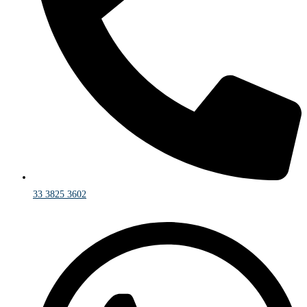
33 3825 3602