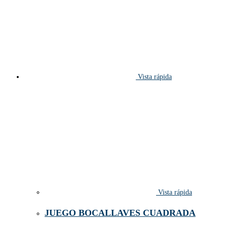
Vista rápida
Vista rápida
JUEGO BOCALLAVES CUADRADA