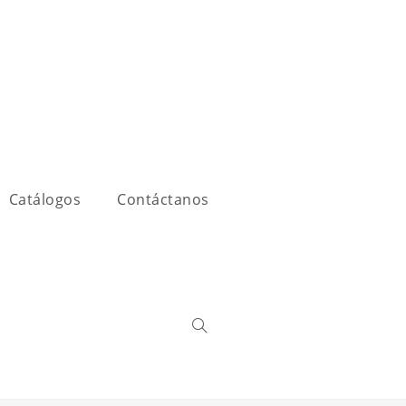
Catálogos
Contáctanos