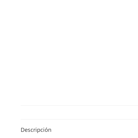
Descripción