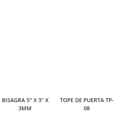
BISAGRA 5″ X 3″ X
TOPE DE PUERTA TP-
3MM
08