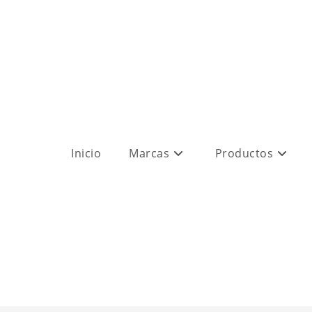
Inicio
Marcas
Productos