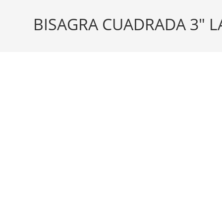
BISAGRA CUADRADA 3″ 