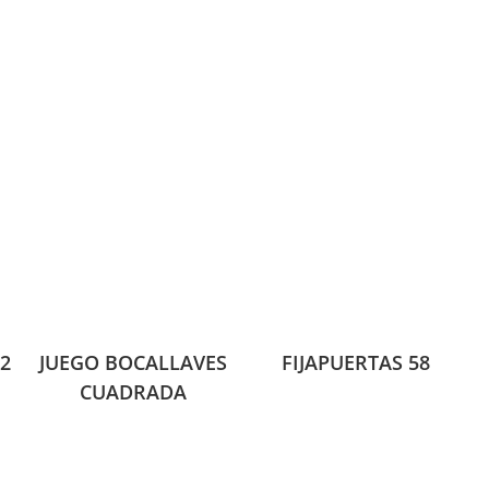
2
JUEGO BOCALLAVES
FIJAPUERTAS 58
CUADRADA