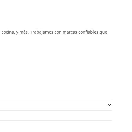
e cocina, y más. Trabajamos con marcas confiables que