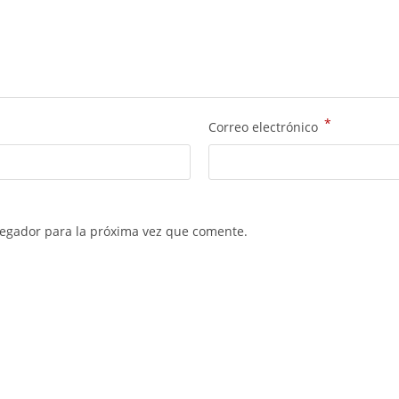
*
Correo electrónico
vegador para la próxima vez que comente.