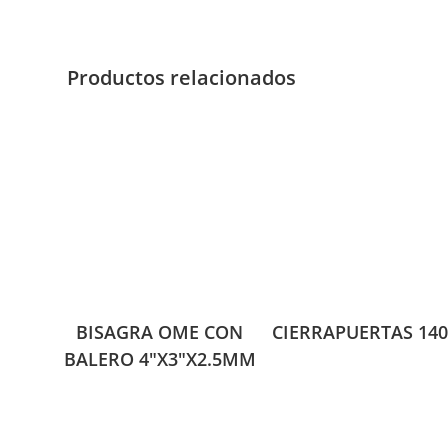
Productos relacionados
BISAGRA OME CON
CIERRAPUERTAS 140
BALERO 4″X3″X2.5MM