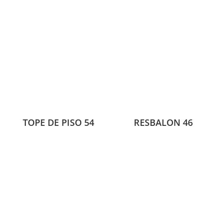
TOPE DE PISO 54
RESBALON 46