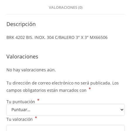
VALORACIONES (0)
Descripción
BRK 4202 BIS. INOX. 304 C/BALERO 3″ X 3″ MX66506
Valoraciones
No hay valoraciones aún.
Tu dirección de correo electrónico no será publicada.
Los
*
campos obligatorios están marcados con
*
Tu puntuación
*
Tu valoración