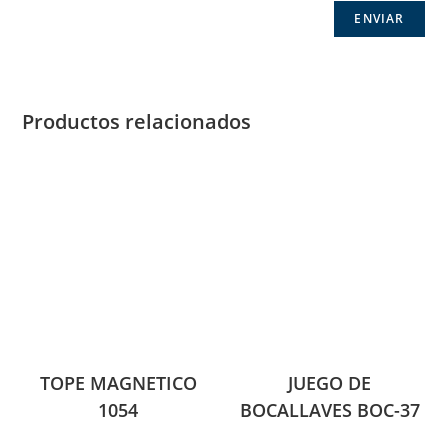
Productos relacionados
TOPE MAGNETICO
JUEGO DE
1054
BOCALLAVES BOC-37