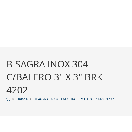
BISAGRA INOX 304
C/BALERO 3″ X 3″ BRK
4202
>
Tienda
>
BISAGRA INOX 304 C/BALERO 3″ X 3″ BRK 4202