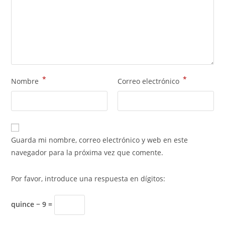
*
*
Nombre
Correo electrónico
Guarda mi nombre, correo electrónico y web en este
navegador para la próxima vez que comente.
Por favor, introduce una respuesta en dígitos:
quince − 9 =