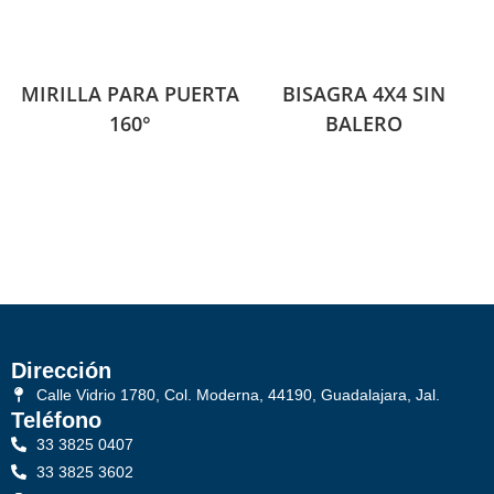
MIRILLA PARA PUERTA
BISAGRA 4X4 SIN
160°
BALERO
Dirección
Calle Vidrio 1780, Col. Moderna, 44190, Guadalajara, Jal.
Teléfono
33 3825 0407
33 3825 3602