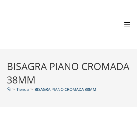
BISAGRA PIANO CROMADA
38MM
>
Tienda
>
BISAGRA PIANO CROMADA 38MM