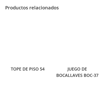
Productos relacionados
TOPE DE PISO 54
JUEGO DE
BOCALLAVES BOC-37