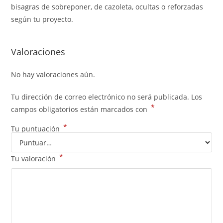
bisagras de sobreponer, de cazoleta, ocultas o reforzadas
según tu proyecto.
Valoraciones
No hay valoraciones aún.
Tu dirección de correo electrónico no será publicada.
Los
*
campos obligatorios están marcados con
*
Tu puntuación
*
Tu valoración