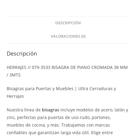
DESCRIPCIÓN
VALORACIONES (0)
Descripción
HERRAJES // 079-3533 BISAGRA DE PIANO CROMADA 38 MM
/ 3MTS
Bisagras para Puertas y Muebles | Ultra Cerraduras y
Herrajes
Nuestra línea de
bisagras
incluye modelos de acero, latón y
zinc, perfectas para puertas de uso rudo, portones,
muebles de cocina, y más. Trabajamos con marcas
confiables que garantizan larga vida útil. Elige entre