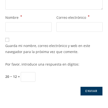
*
*
Nombre
Correo electrónico
Guarda mi nombre, correo electrónico y web en este
navegador para la próxima vez que comente.
Por favor, introduce una respuesta en dígitos:
20 − 12 =