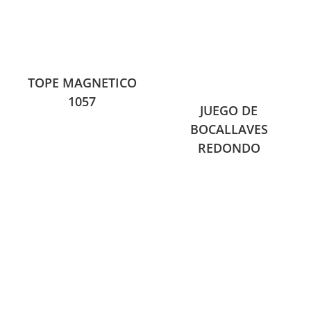
TOPE MAGNETICO
1057
JUEGO DE
BOCALLAVES
REDONDO